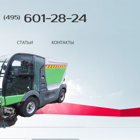
601-28-24
(495)
СТАТЬИ
КОНТАКТЫ
Next