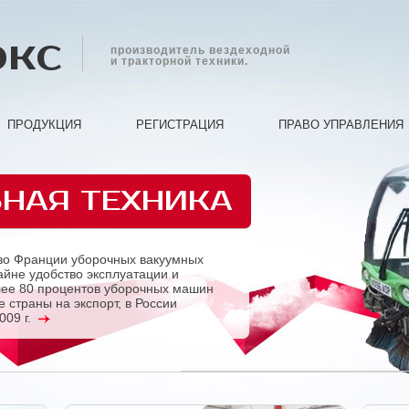
экс
производитель вездеходной
и тракторной техники.
ПРОДУКЦИЯ
РЕГИСТРАЦИЯ
ПРАВО УПРАВЛЕНИЯ
НАЯ ТЕХНИКА
во Франции уборочных вакуумных
йне удобство эксплуатации и
лее 80 процентов уборочных машин
 страны на экспорт, в России
009 г.