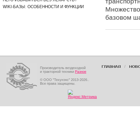
транспорт
WIKI-БАЗЫ: ОСОБЕННОСТИ И ФУНКЦИИ
Множество
базовом ша
/
ГЛАВНАЯ
НОВ
Производитель вездеходной
и тракторной техники
Разное
© ООО "Техунэкс" 2013-2026..
Все права защищены.