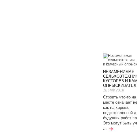
НЕЗАМЕНИМАЯ
СЕЛЬХОЗТЕХНИ
КУСТОРЕЗ И КА
ОПРЫСКИВАТЕЛ
18 Янв 2018
Строить что-то на
месте означает не
как на хорошо
подготовленной д
будущих работ п
Это могут быть у
...