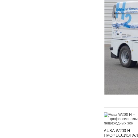
AUSA W200 H –
ПРОФЕССИОНАЛ