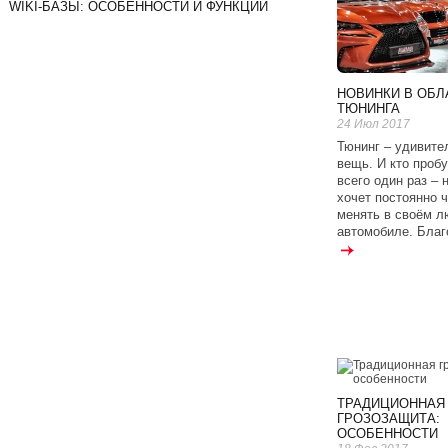
WIKI-БАЗЫ: ОСОБЕННОСТИ И ФУНКЦИИ
НОВИНКИ В ОБЛ
ТЮНИНГА
24 Июл 2017
Тюнинг – удивите
вещь. И кто пробу
всего один раз – 
хочет постоянно ч
менять в своём 
автомобиле. Благо
ТРАДИЦИОННАЯ
ГРОЗОЗАЩИТА:
ОСОБЕННОСТИ