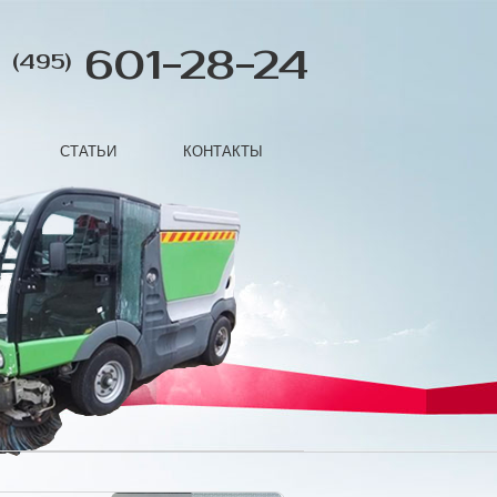
601-28-24
(495)
СТАТЬИ
КОНТАКТЫ
Next