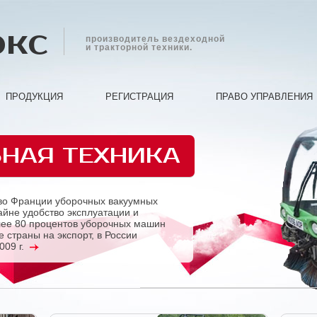
экс
производитель вездеходной
и тракторной техники.
ПРОДУКЦИЯ
РЕГИСТРАЦИЯ
ПРАВО УПРАВЛЕНИЯ
НАЯ ТЕХНИКА
во Франции уборочных вакуумных
йне удобство эксплуатации и
лее 80 процентов уборочных машин
 страны на экспорт, в России
009 г.