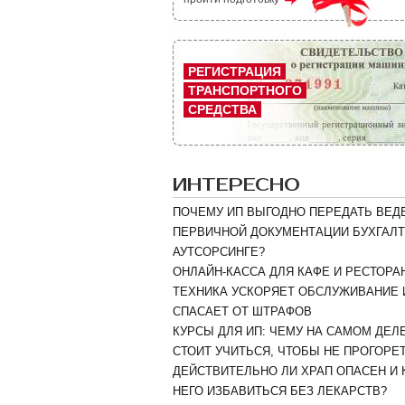
РЕГИСТРАЦИЯ
ТРАНСПОРТНОГО
СРЕДСТВА
ИНТЕРЕСНО
ПОЧЕМУ ИП ВЫГОДНО ПЕРЕДАТЬ ВЕД
ПЕРВИЧНОЙ ДОКУМЕНТАЦИИ БУХГАЛТ
АУТСОРСИНГЕ?
ОНЛАЙН-КАССА ДЛЯ КАФЕ И РЕСТОРАН
ТЕХНИКА УСКОРЯЕТ ОБСЛУЖИВАНИЕ 
СПАСАЕТ ОТ ШТРАФОВ
КУРСЫ ДЛЯ ИП: ЧЕМУ НА САМОМ ДЕЛ
СТОИТ УЧИТЬСЯ, ЧТОБЫ НЕ ПРОГОРЕ
ДЕЙСТВИТЕЛЬНО ЛИ ХРАП ОПАСЕН И 
НЕГО ИЗБАВИТЬСЯ БЕЗ ЛЕКАРСТВ?