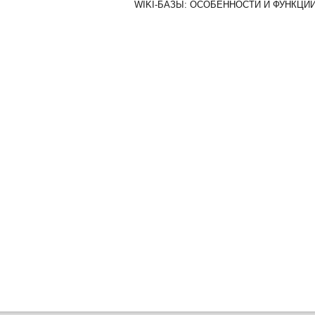
WIKI-БАЗЫ: ОСОБЕННОСТИ И ФУНКЦИ