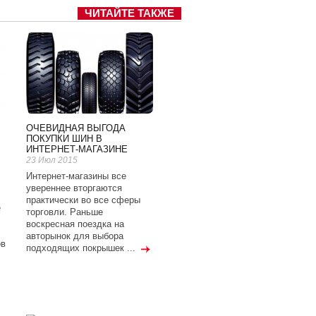
ЧИТАЙТЕ ТАКЖЕ
ОЧЕВИДНАЯ ВЫГОДА
ПОКУПКИ ШИН В
ИНТЕРНЕТ-МАГАЗИНЕ
23 Июл 2015
Интернет-магазины все
увереннее вторгаются
практически во все сферы
е
торговли. Раньше
воскресная поездка на
авторынок для выбора
ов
подходящих покрышек ...