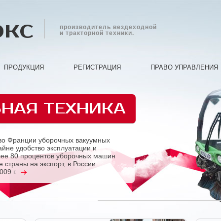
экс
производитель вездеходной
и тракторной техники.
ПРОДУКЦИЯ
РЕГИСТРАЦИЯ
ПРАВО УПРАВЛЕНИЯ
НАЯ ТЕХНИКА
во Франции уборочных вакуумных
йне удобство эксплуатации и
лее 80 процентов уборочных машин
 страны на экспорт, в России
009 г.