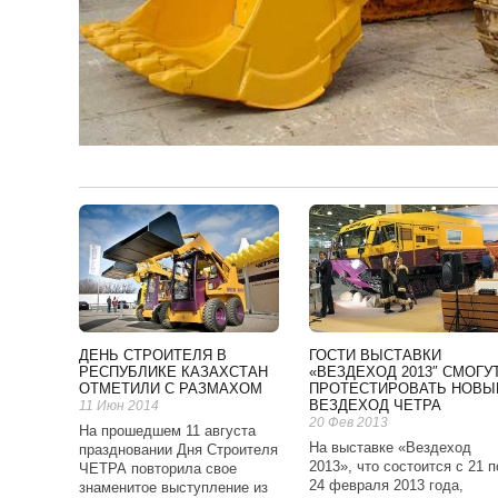
ДЕНЬ СТРОИТЕЛЯ В
ГОСТИ ВЫСТАВКИ
РЕСПУБЛИКЕ КАЗАХСТАН
«ВЕЗДЕХОД 2013″ СМОГУ
ОТМЕТИЛИ С РАЗМАХОМ
ПРОТЕСТИРОВАТЬ НОВЫ
ВЕЗДЕХОД ЧЕТРА
11 Июн 2014
20 Фев 2013
На прошедшем 11 августа
На выставке «Вездеход
праздновании Дня Строителя
2013», что состоится с 21 п
ЧЕТРА повторила свое
24 февраля 2013 года,
знаменитое выступление из