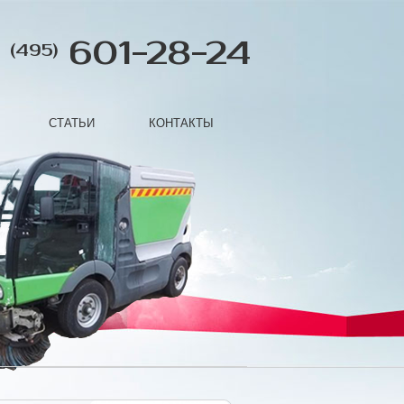
601-28-24
(495)
СТАТЬИ
КОНТАКТЫ
Next