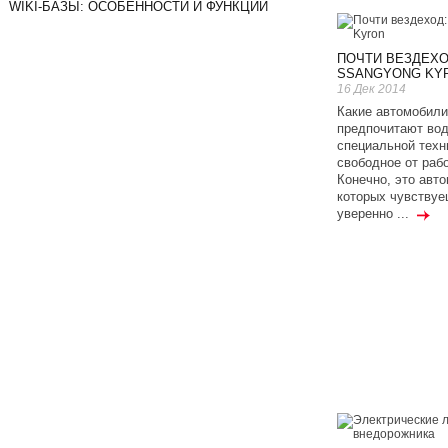
WIKI-БАЗЫ: ОСОБЕННОСТИ И ФУНКЦИИ
ПОЧТИ ВЕЗДЕХО
SSANGYONG KY
16 Дек 2014
Какие автомобили
предпочитают во
специальной техн
свободное от раб
Конечно, это авто
которых чувствуе
уверенно ...