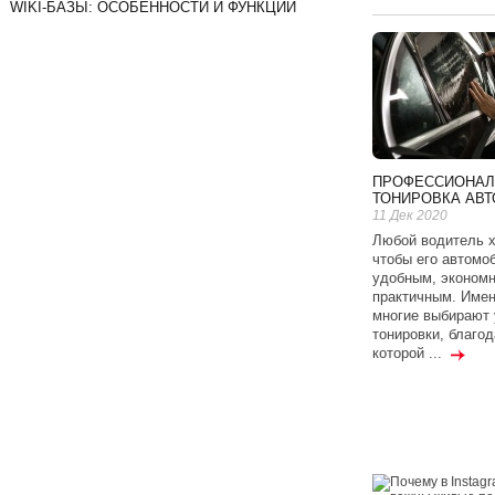
WIKI-БАЗЫ: ОСОБЕННОСТИ И ФУНКЦИИ
ПРОФЕССИОНАЛ
ТОНИРОВКА АВТ
11 Дек 2020
Любой водитель х
чтобы его автомо
удобным, эконом
практичным. Имен
многие выбирают 
тонировки, благод
которой ...