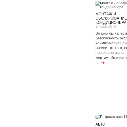
МОНТАЖ И
ОБСЛУЖИВАНИЕ
КОНДИЦИОНЕРА
18 Май 2019
Во многом качест
безопасность экс
климатической с
зависит от того, 
правильно выполн
монтаж. Именно п
...
П
АВТО